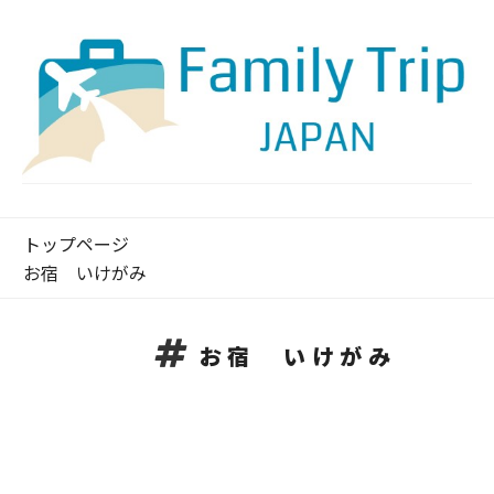
トップページ
お宿 いけがみ
お宿 いけがみ