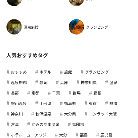
温泉旅館
グランピング
人気おすすめタグ
おすすめ
ホテル
旅館
グランピング
温泉旅館
静岡
兵庫
神奈川県
温泉
長野
京都
千葉
群馬
箱根
銀山温泉
山形県
福島県
東京
熱海
神奈川
秋保温泉
大分県
コンラッド大阪
宮津
かみのやま温泉
夷隅郡
ホテルニューアワジ
大分
福島
鹿児島