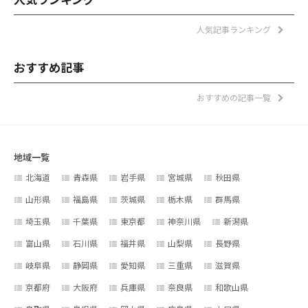
人気記事ランキング
おすすめ記事
おすすめの記事一覧
地域一覧
北海道
青森県
岩手県
宮城県
秋田県
山形県
福島県
茨城県
栃木県
群馬県
埼玉県
千葉県
東京都
神奈川県
新潟県
富山県
石川県
福井県
山梨県
長野県
岐阜県
静岡県
愛知県
三重県
滋賀県
京都府
大阪府
兵庫県
奈良県
和歌山県