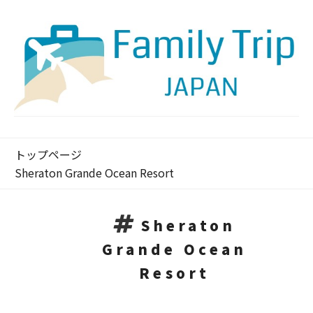
トップページ
Sheraton Grande Ocean Resort
Sheraton
Grande Ocean
Resort