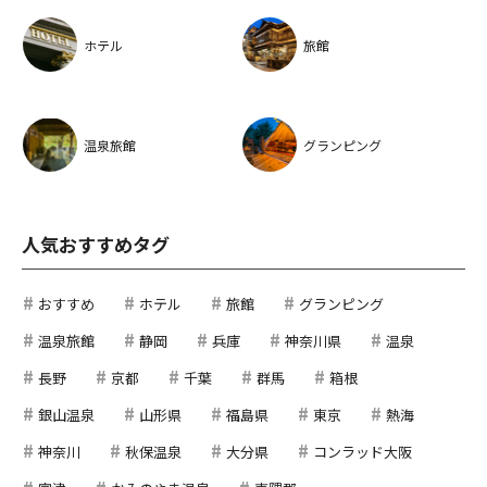
ホテル
旅館
温泉旅館
グランピング
人気おすすめタグ
おすすめ
ホテル
旅館
グランピング
温泉旅館
静岡
兵庫
神奈川県
温泉
長野
京都
千葉
群馬
箱根
銀山温泉
山形県
福島県
東京
熱海
神奈川
秋保温泉
大分県
コンラッド大阪