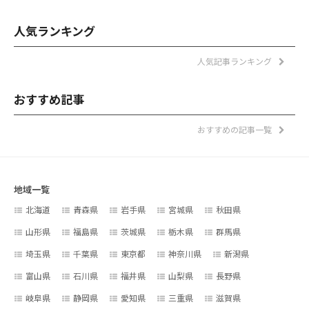
人気ランキング
人気記事ランキング
おすすめ記事
おすすめの記事一覧
地域一覧
北海道
青森県
岩手県
宮城県
秋田県
山形県
福島県
茨城県
栃木県
群馬県
埼玉県
千葉県
東京都
神奈川県
新潟県
富山県
石川県
福井県
山梨県
長野県
岐阜県
静岡県
愛知県
三重県
滋賀県