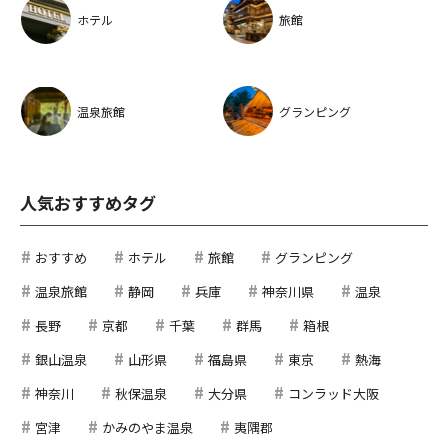
ホテル
旅館
温泉旅館
グランピング
人気おすすめタグ
おすすめ
ホテル
旅館
グランピング
温泉旅館
静岡
兵庫
神奈川県
温泉
長野
京都
千葉
群馬
箱根
銀山温泉
山形県
福島県
東京
熱海
神奈川
秋保温泉
大分県
コンラッド大阪
宮津
かみのやま温泉
夷隅郡