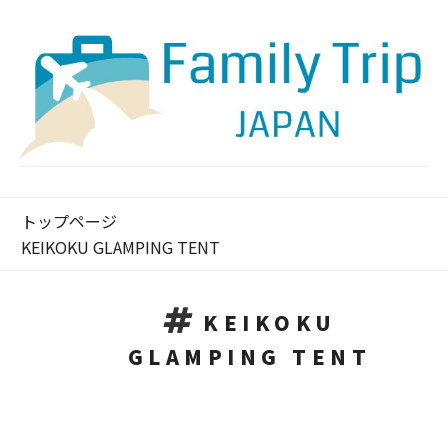
トップページ
KEIKOKU GLAMPING TENT
KEIKOKU
GLAMPING TENT