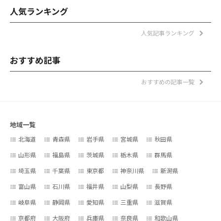
人気ランキング
人気記事ランキング
おすすめ記事
おすすめの記事一覧
地域一覧
北海道
青森県
岩手県
宮城県
秋田県
山形県
福島県
茨城県
栃木県
群馬県
埼玉県
千葉県
東京都
神奈川県
新潟県
富山県
石川県
福井県
山梨県
長野県
岐阜県
静岡県
愛知県
三重県
滋賀県
京都府
大阪府
兵庫県
奈良県
和歌山県