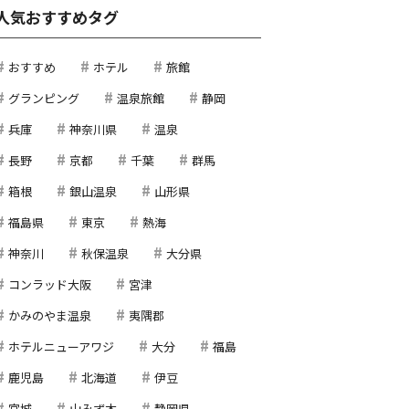
人気おすすめタグ
おすすめ
ホテル
旅館
グランピング
温泉旅館
静岡
兵庫
神奈川県
温泉
長野
京都
千葉
群馬
箱根
銀山温泉
山形県
福島県
東京
熱海
神奈川
秋保温泉
大分県
コンラッド大阪
宮津
かみのやま温泉
夷隅郡
ホテルニューアワジ
大分
福島
鹿児島
北海道
伊豆
宮城
山みず木
静岡県