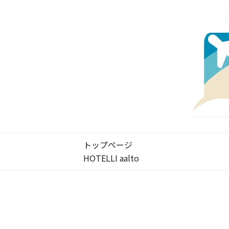
トップページ
HOTELLI aalto