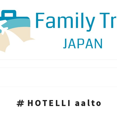
HOTELLI aalto