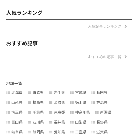
人気ランキング
人気記事ランキング
おすすめ記事
おすすめの記事一覧
地域一覧
北海道
青森県
岩手県
宮城県
秋田県
山形県
福島県
茨城県
栃木県
群馬県
埼玉県
千葉県
東京都
神奈川県
新潟県
富山県
石川県
福井県
山梨県
長野県
岐阜県
静岡県
愛知県
三重県
滋賀県