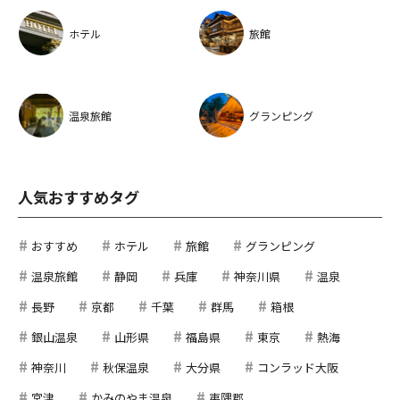
ホテル
旅館
温泉旅館
グランピング
人気おすすめタグ
おすすめ
ホテル
旅館
グランピング
温泉旅館
静岡
兵庫
神奈川県
温泉
長野
京都
千葉
群馬
箱根
銀山温泉
山形県
福島県
東京
熱海
神奈川
秋保温泉
大分県
コンラッド大阪
宮津
かみのやま温泉
夷隅郡