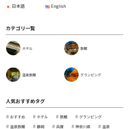
日本語
English
カテゴリ一覧
ホテル
旅館
温泉旅館
グランピング
人気おすすめタグ
おすすめ
ホテル
旅館
グランピング
温泉旅館
静岡
兵庫
神奈川県
温泉