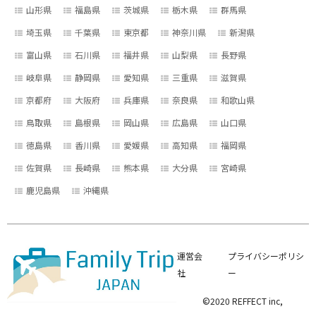
山形県
福島県
茨城県
栃木県
群馬県
埼玉県
千葉県
東京都
神奈川県
新潟県
富山県
石川県
福井県
山梨県
長野県
岐阜県
静岡県
愛知県
三重県
滋賀県
京都府
大阪府
兵庫県
奈良県
和歌山県
鳥取県
島根県
岡山県
広島県
山口県
徳島県
香川県
愛媛県
高知県
福岡県
佐賀県
長崎県
熊本県
大分県
宮崎県
鹿児島県
沖縄県
運営会
プライバシーポリシ
社
ー
©2020 REFFECT inc,