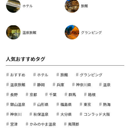
ホテル
旅館
温泉旅館
グランピング
人気おすすめタグ
おすすめ
ホテル
旅館
グランピング
温泉旅館
静岡
兵庫
神奈川県
温泉
長野
京都
千葉
群馬
箱根
銀山温泉
山形県
福島県
東京
熱海
神奈川
秋保温泉
大分県
コンラッド大阪
宮津
かみのやま温泉
夷隅郡