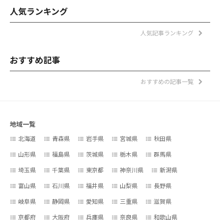
人気ランキング
人気記事ランキング
おすすめ記事
おすすめの記事一覧
地域一覧
北海道
青森県
岩手県
宮城県
秋田県
山形県
福島県
茨城県
栃木県
群馬県
埼玉県
千葉県
東京都
神奈川県
新潟県
富山県
石川県
福井県
山梨県
長野県
岐阜県
静岡県
愛知県
三重県
滋賀県
京都府
大阪府
兵庫県
奈良県
和歌山県