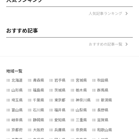
人気記事ランキング
おすすめ記事
おすすめの記事一覧
地域一覧
北海道
青森県
岩手県
宮城県
秋田県
山形県
福島県
茨城県
栃木県
群馬県
埼玉県
千葉県
東京都
神奈川県
新潟県
富山県
石川県
福井県
山梨県
長野県
岐阜県
静岡県
愛知県
三重県
滋賀県
京都府
大阪府
兵庫県
奈良県
和歌山県