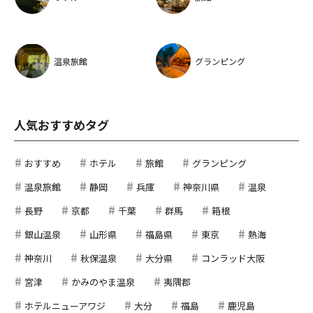
温泉旅館
グランピング
人気おすすめタグ
おすすめ
ホテル
旅館
グランピング
温泉旅館
静岡
兵庫
神奈川県
温泉
長野
京都
千葉
群馬
箱根
銀山温泉
山形県
福島県
東京
熱海
神奈川
秋保温泉
大分県
コンラッド大阪
宮津
かみのやま温泉
夷隅郡
ホテルニューアワジ
大分
福島
鹿児島