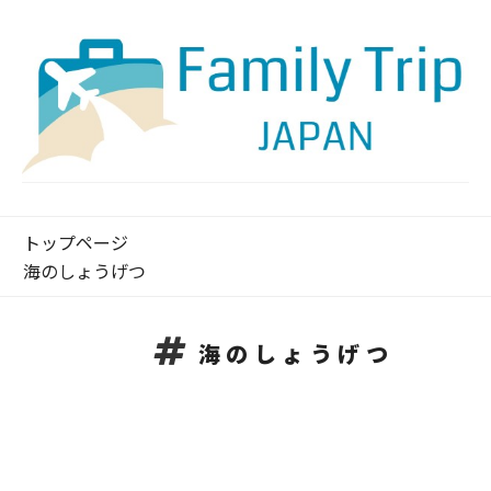
トップページ
海のしょうげつ
海のしょうげつ