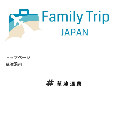
トップページ
草津温泉
草津温泉