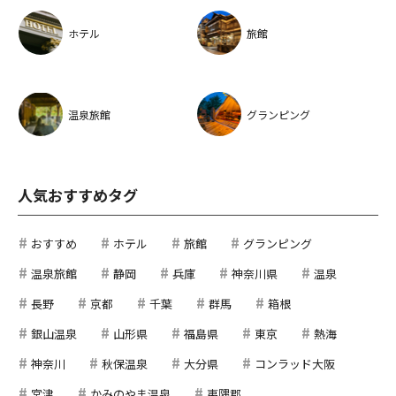
ホテル
旅館
温泉旅館
グランピング
人気おすすめタグ
おすすめ
ホテル
旅館
グランピング
温泉旅館
静岡
兵庫
神奈川県
温泉
長野
京都
千葉
群馬
箱根
銀山温泉
山形県
福島県
東京
熱海
神奈川
秋保温泉
大分県
コンラッド大阪
宮津
かみのやま温泉
夷隅郡