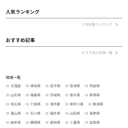
人気ランキング
人気記事ランキング
おすすめ記事
おすすめの記事一覧
地域一覧
北海道
青森県
岩手県
宮城県
秋田県
山形県
福島県
茨城県
栃木県
群馬県
埼玉県
千葉県
東京都
神奈川県
新潟県
富山県
石川県
福井県
山梨県
長野県
岐阜県
静岡県
愛知県
三重県
滋賀県