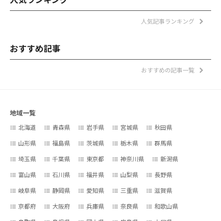
人気記事ランキング
おすすめ記事
おすすめの記事一覧
地域一覧
北海道
青森県
岩手県
宮城県
秋田県
山形県
福島県
茨城県
栃木県
群馬県
埼玉県
千葉県
東京都
神奈川県
新潟県
富山県
石川県
福井県
山梨県
長野県
岐阜県
静岡県
愛知県
三重県
滋賀県
京都府
大阪府
兵庫県
奈良県
和歌山県