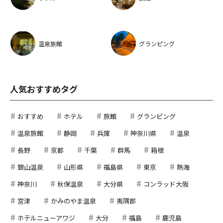
温泉旅館
グランピング
人気おすすめタグ
おすすめ
ホテル
旅館
グランピング
温泉旅館
静岡
兵庫
神奈川県
温泉
長野
京都
千葉
群馬
箱根
銀山温泉
山形県
福島県
東京
熱海
神奈川
秋保温泉
大分県
コンラッド大阪
宮津
かみのやま温泉
夷隅郡
ホテルニューアワジ
大分
福島
鹿児島