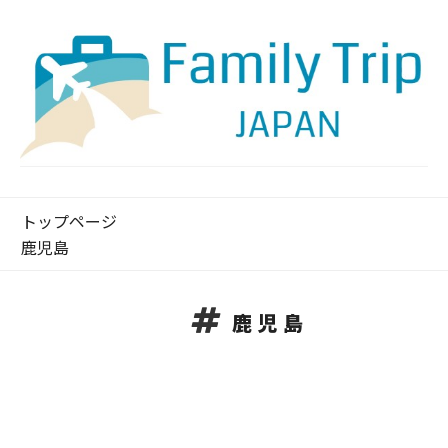
トップページ
鹿児島
鹿児島