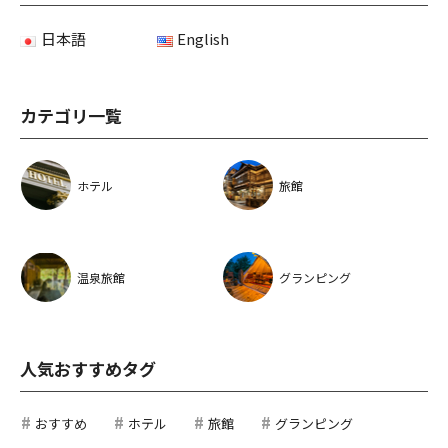
日本語
English
カテゴリ一覧
ホテル
旅館
温泉旅館
グランピング
人気おすすめタグ
おすすめ
ホテル
旅館
グランピング