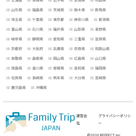
山形県
福島県
茨城県
栃木県
群馬県
埼玉県
千葉県
東京都
神奈川県
新潟県
富山県
石川県
福井県
山梨県
長野県
岐阜県
静岡県
愛知県
三重県
滋賀県
京都府
大阪府
兵庫県
奈良県
和歌山県
鳥取県
島根県
岡山県
広島県
山口県
徳島県
香川県
愛媛県
高知県
福岡県
佐賀県
長崎県
熊本県
大分県
宮崎県
鹿児島県
沖縄県
運営会
プライバシーポリシ
社
ー
©2020 REFFECT inc,