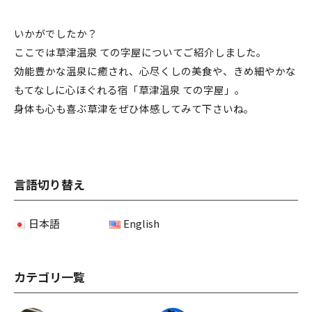
いかがでしたか？
ここでは草津温泉 ての字屋についてご紹介しました。
効能豊かな温泉に癒され、心尽くしの美食や、きめ細やかな
もてなしに心ほぐれる宿「草津温泉 ての字屋」。
身体も心も喜ぶ草津をぜひ体感してみて下さいね。
言語切り替え
日本語
English
カテゴリ一覧