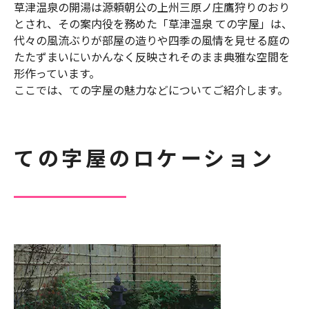
草津温泉の開湯は源頼朝公の上州三原ノ庄鷹狩りのおり
とされ、その案内役を務めた「草津温泉 ての字屋」は、
代々の風流ぶりが部屋の造りや四季の風情を見せる庭の
たたずまいにいかんなく反映されそのまま典雅な空間を
形作っています。
ここでは、ての字屋の魅力などについてご紹介します。
ての字屋のロケーション