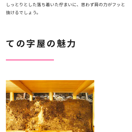
しっとりとした落ち着いた佇まいに、思わず肩の力がフッと
抜けるでしょう。
ての字屋の魅力