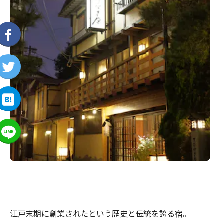
江戸末期に創業されたという歴史と伝統を誇る宿。