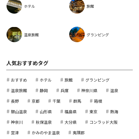
ホテル
旅館
温泉旅館
グランピング
人気おすすめタグ
おすすめ
ホテル
旅館
グランピング
温泉旅館
静岡
兵庫
神奈川県
温泉
長野
京都
千葉
群馬
箱根
銀山温泉
山形県
福島県
東京
熱海
神奈川
秋保温泉
大分県
コンラッド大阪
宮津
かみのやま温泉
夷隅郡