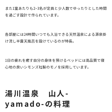
また1室あたりも2~3名が定員と少人数でゆったりとした時間
を過ごす設計で作られています。
各部屋には24時間いつでも入浴できる天然温泉による源泉掛
け流し半露天風呂を設けているのが特長。
1日の疲れを癒す自分の身体を預けるベッドには高品質で寝
心地の良いシモンズ社製のモノを採用しています。
湯川温泉 山人-
yamado-の料理