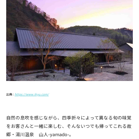
出典 :
https://www.ikyu.com/
自然の息吹を感じながら、四季折々によって異なる旬の味覚
をお客さんと一緒に楽しむ、そんないつでも帰ってこれる故
郷・湯川温泉 山人-yamado-。