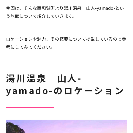
今回は、そんな西和賀町より湯川温泉 山人-yamado-とい
う旅館について紹介していきます。
ロケーションや魅力、その概要について掲載しているので参
考にしてみてください。
湯川温泉 山人-
yamado-のロケーション