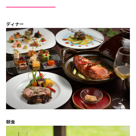
ディナー
朝食