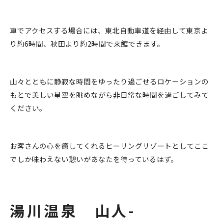
車でアクセスする場合には、東北自動車道を経由して東京よ
り約6時間、秋田より約2時間で来館できます。
山々とともに静寂な時間をゆったり過ごせるロケーションの
もとで美しい星空を眺めながら非日常な時間を過ごしてみて
ください。
お客さんの心を癒してくれるヒーリングリゾートとしてここ
でしか味わえない憩いがあなたを待っているはず。
湯川温泉 山人-