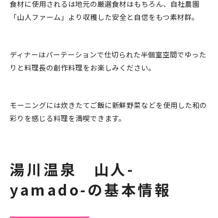
食材に使用されるは地元の厳選食材はもちろん、自社農園
「山人ファーム」より収穫した安全と自信をもつ素材群。
ディナーはパーテーションで仕切られた半個室空間でゆった
りと料理長の創作料理をお楽しみください。
モーニングには炊きたてご飯に新鮮野菜などを使用した和の
彩りを感じる料理を満喫できます。
湯川温泉 山人-
yamado-の基本情報