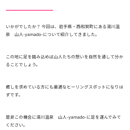
いかがでしたか？ 今回は、岩手県・西和賀町にある湯川温
泉 山人-yamado-について紹介してきました。
この地に足を踏み込めば山人たちの想いを自然を通して分か
ることでしょう。
癒しを求めている方にも最適なヒーリングスポットになりは
ずです。
是非この機会に湯川温泉 山人-yamado-に足を運んでみて
ください。