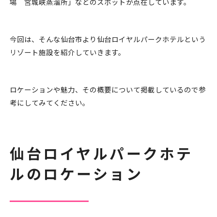
場 宮城峡蒸溜所」などのスポットが点在しています。
今回は、そんな仙台市より仙台ロイヤルパークホテルという
リゾート施設を紹介していきます。
ロケーションや魅力、その概要について掲載しているので参
考にしてみてください。
仙台ロイヤルパークホテ
ルのロケーション