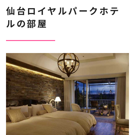
仙台ロイヤルパークホテ
ルの部屋