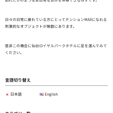
日々の日常に疲れている方にとってテンションMAXになれる
刺激的なオブジェクトが無数にあります。
是非この機会に仙台ロイヤルパークホテルに足を運んでみて
ください。
言語切り替え
日本語
English