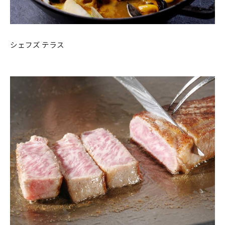
シェフズ テラス