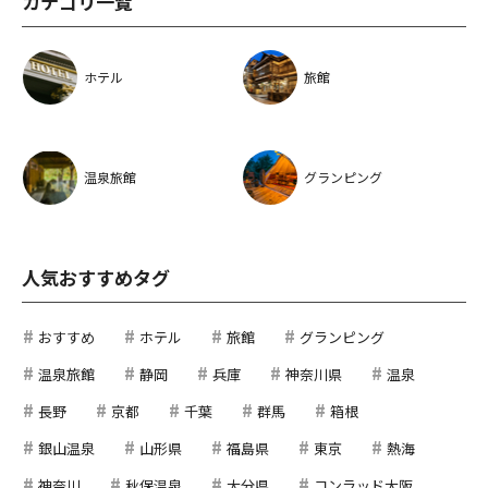
カテゴリ一覧
ホテル
旅館
温泉旅館
グランピング
人気おすすめタグ
おすすめ
ホテル
旅館
グランピング
温泉旅館
静岡
兵庫
神奈川県
温泉
長野
京都
千葉
群馬
箱根
銀山温泉
山形県
福島県
東京
熱海
神奈川
秋保温泉
大分県
コンラッド大阪