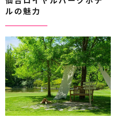
仙台ロイヤルパークホテ
ルの魅力