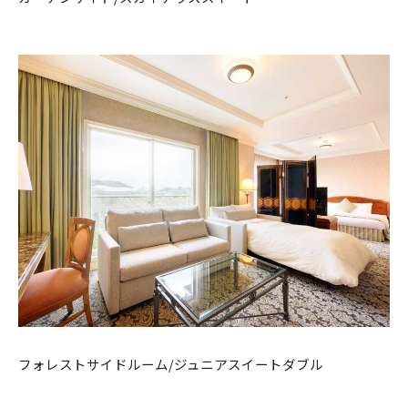
フォレストサイドルーム/ジュニアスイートダブル