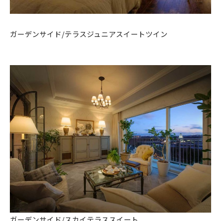
ガーデンサイド/テラスジュニアスイートツイン
ガーデンサイド/スカイテラススイート