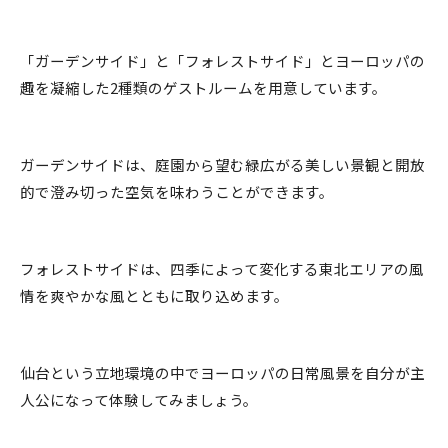
「ガーデンサイド」と「フォレストサイド」とヨーロッパの
趣を凝縮した2種類のゲストルームを用意しています。
ガーデンサイドは、庭園から望む緑広がる美しい景観と開放
的で澄み切った空気を味わうことができます。
フォレストサイドは、四季によって変化する東北エリアの風
情を爽やかな風とともに取り込めます。
仙台という立地環境の中でヨーロッパの日常風景を自分が主
人公になって体験してみましょう。