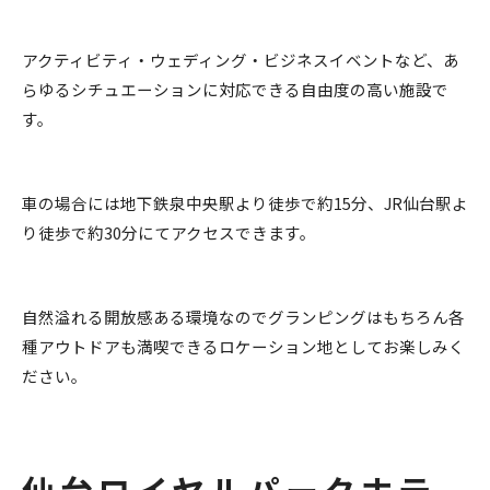
アクティビティ・ウェディング・ビジネスイベントなど、あ
らゆるシチュエーションに対応できる自由度の高い施設で
す。
車の場合には地下鉄泉中央駅より徒歩で約15分、JR仙台駅よ
り徒歩で約30分にてアクセスできます。
自然溢れる開放感ある環境なのでグランピングはもちろん各
種アウトドアも満喫できるロケーション地としてお楽しみく
ださい。