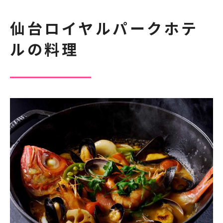
仙台ロイヤルパークホテ
ルの料理