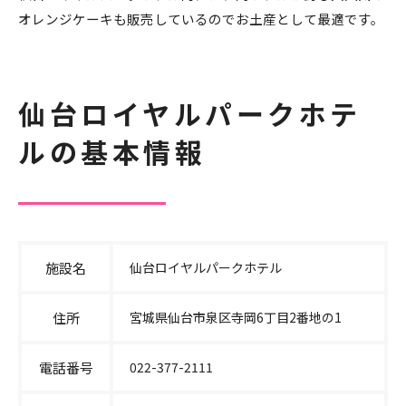
オレンジケーキも販売しているのでお土産として最適です。
仙台ロイヤルパークホテ
ルの基本情報
施設名
仙台ロイヤルパークホテル
住所
宮城県仙台市泉区寺岡6丁目2番地の1
電話番号
022-377-2111