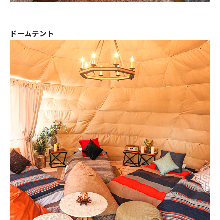
ドームテント