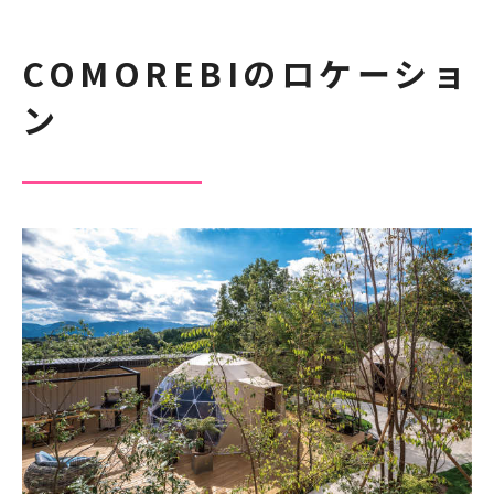
COMOREBIのロケーショ
ン