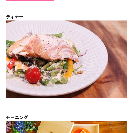
ディナー
モーニング