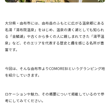
大分県・由布市には、由布岳のふもとに広がる温泉郷にある
名湯「湯布院温泉」をはじめ、温泉の湧く湖としても知られ
る「金鱗湖」や古くから多くの人に親しまれてきた「湯平温
泉」など、そのエリアを代表する歴史と趣を感じる名所が豊
富です。
今回は、そんな由布市よりCOMOREBIというグランピング地
を紹介していきます。
ロケーションや魅力、その概要について掲載しているので参
考にしてみてください。