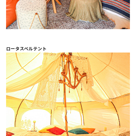
ロータスベルテント