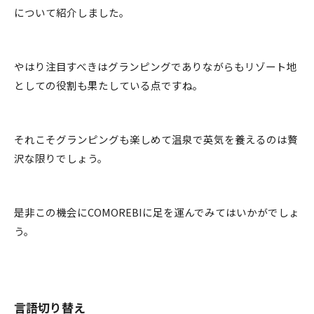
について紹介しました。
やはり注目すべきはグランピングでありながらもリゾート地
としての役割も果たしている点ですね。
それこそグランピングも楽しめて温泉で英気を養えるのは贅
沢な限りでしょう。
是非この機会にCOMOREBIに足を運んでみてはいかがでしょ
う。
言語切り替え