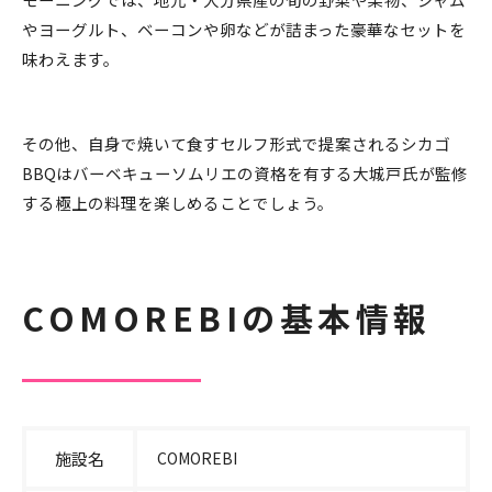
やヨーグルト、ベーコンや卵などが詰まった豪華なセットを
味わえます。
その他、自身で焼いて食すセルフ形式で提案されるシカゴ
BBQはバーベキューソムリエの資格を有する大城戸氏が監修
する極上の料理を楽しめることでしょう。
COMOREBIの基本情報
施設名
COMOREBI