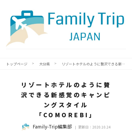
トップページ
大分県
リゾートホテルのように贅沢できる新感覚のキャンピングスタイル「COMOREBI」
リゾートホテルのように贅
沢できる新感覚のキャンピ
ングスタイル
「COMOREBI」
Family-Trip編集部
更新日：2020.10.24