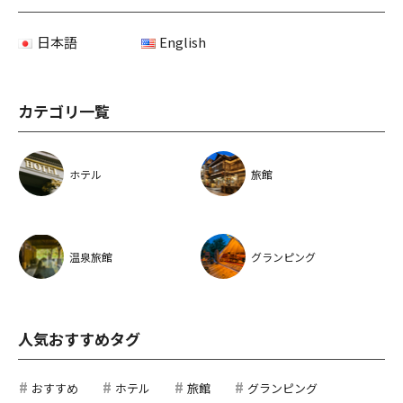
日本語
English
カテゴリ一覧
ホテル
旅館
温泉旅館
グランピング
人気おすすめタグ
おすすめ
ホテル
旅館
グランピング