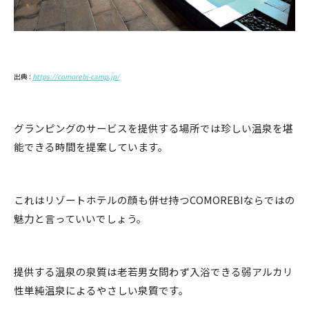
出典 :
https://comorebi-camp.jp/
グランピングのサービスを提供する場所では珍しい温泉を堪
能できる時間を提案しています。
これはリゾートホテルの顔も併せ持つCOMOREBIならではの
魅力と言っていいでしょう。
提供する温泉の泉質は老若男女問わず入浴できる弱アルカリ
性単純温泉によるやさしい泉質です。