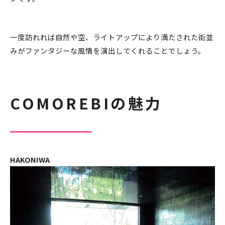
一度訪れれば自然や空、ライトアップにより満たされた街並
みがファンタジーな風情を演出してくれることでしょう。
COMOREBIの魅力
HAKONIWA