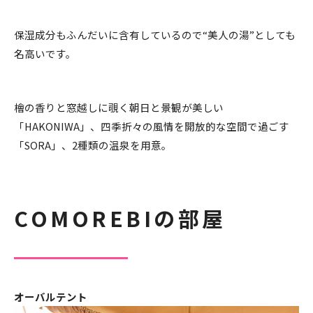
保湿成分もふんだいに含有しているので“美人の湯”としても
名高いです。
檜の香りと窓越しに覗く朝日と景観が美しい
「HAKONIWA」、四季折々の風情を開放的な空間で過ごす
「SORA」、2種類の温泉を用意。
COMOREBIの部屋
オーバルテント