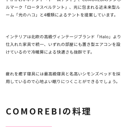
ルマーク「ロータスベルテント」、光に包まれる近未来型ル
ーム「光のハコ」と4種類によるテントを提案しています。
インテリアは北欧の高級ヴィンテージブランド「Halo」より
仕入れた家具で統一、いずれの部屋にも置き型エアコンを設
けているので冷暖房による快適さも抜群です。
疲れを癒す寝具には最高級寝具と名高いシモンズベッドを採
用しているので心地よい眠りにつくことができるでしょう。
COMOREBIの料理