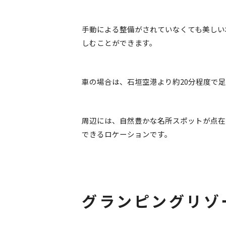
手動による整備がされていなくても美しい
しむことができます。
車の場合は、石垣空港より約20分程度で
周辺には、自然豊かな名所スポットが点在
できるロケーションです。
グランピングリゾ