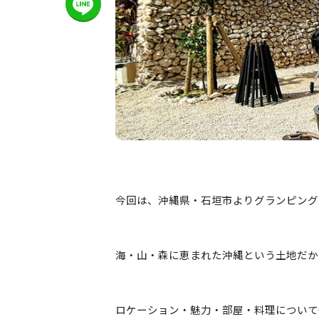
今回は、沖縄県・石垣市よりグランピング
海・山・森に恵まれた沖縄という土地だか
ロケーション・魅力・部屋・料理について