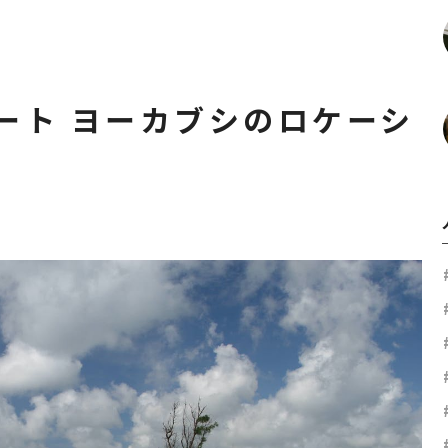
ート ヨーカブシのロケーシ