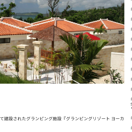
て建設されたグランピング施設『グランピングリゾート ヨーカ