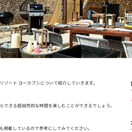
リゾート ヨーカブシについて紹介していきます。
らできる超自然的な時間を楽しむことができるでしょう。
も掲載しているので参考にしてみてください。