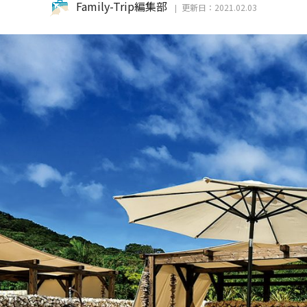
Family-Trip編集部
更新日：2021.02.03