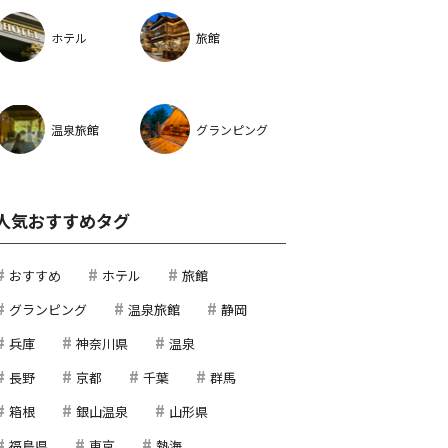
ホテル
旅館
温泉旅館
グランピング
人気おすすめタグ
おすすめ
ホテル
旅館
グランピング
温泉旅館
静岡
兵庫
神奈川県
温泉
長野
京都
千葉
群馬
箱根
銀山温泉
山形県
福島県
東京
熱海