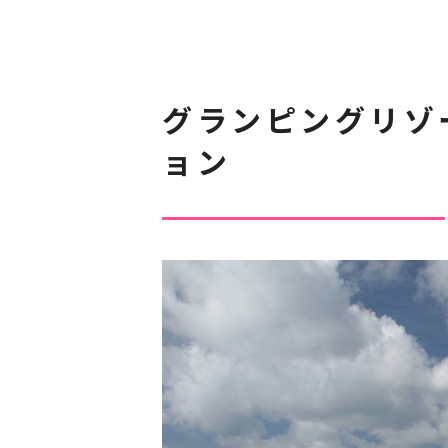
グランピングリゾ
ョン