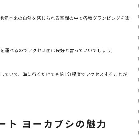
地元本来の自然を感じられる空間の中で各種グランピングを楽
足を運べるのでアクセス面は良好と言っていいでしょう。
していて、海に行くだけでも約1分程度でアクセスすることが
ート ヨーカブシの魅力