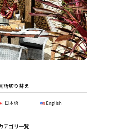
言語切り替え
日本語
English
カテゴリ一覧