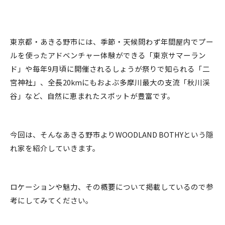
東京都・あきる野市には、季節・天候問わず年間屋内でプー
ルを使ったアドベンチャー体験ができる「東京サマーラン
ド」や毎年9月頃に開催されるしょうが祭りで知られる「二
宮神社」、全長20kmにもおよぶ多摩川最大の支流「秋川渓
谷」など、自然に恵まれたスポットが豊富です。
今回は、そんなあきる野市よりWOODLAND BOTHYという隠
れ家を紹介していきます。
ロケーションや魅力、その概要について掲載しているので参
考にしてみてください。