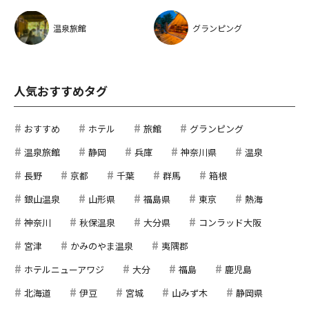
温泉旅館
グランピング
人気おすすめタグ
おすすめ
ホテル
旅館
グランピング
温泉旅館
静岡
兵庫
神奈川県
温泉
長野
京都
千葉
群馬
箱根
銀山温泉
山形県
福島県
東京
熱海
神奈川
秋保温泉
大分県
コンラッド大阪
宮津
かみのやま温泉
夷隅郡
ホテルニューアワジ
大分
福島
鹿児島
北海道
伊豆
宮城
山みず木
静岡県