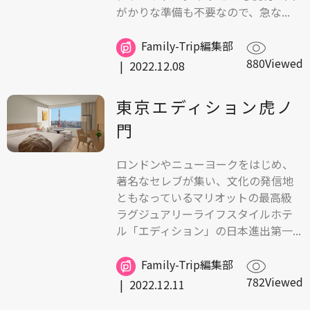
がかりな準備も不要なので、急な...
Family-Trip編集部
880Viewed
|
2022.12.08
東京エディション虎ノ
門
ロンドンやニューヨークをはじめ、
著名なセレブが集い、文化の発信地
ともなっているマリオットの最高級
ラグジュアリーライフスタイルホテ
ル「エディション」の日本進出第一...
Family-Trip編集部
782Viewed
|
2022.12.11