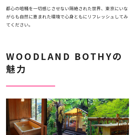
都心の喧騒を一切感じさせない隔絶された世界、東京にいな
がらも自然に恵まれた環境で心身ともにリフレッシュしてみ
てください。
WOODLAND BOTHYの
魅力