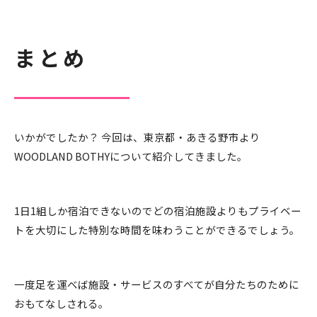
まとめ
いかがでしたか？ 今回は、東京都・あきる野市より
WOODLAND BOTHYについて紹介してきました。
1日1組しか宿泊できないのでどの宿泊施設よりもプライベー
トを大切にした特別な時間を味わうことができるでしょう。
一度足を運べば施設・サービスのすべてが自分たちのために
おもてなしされる。