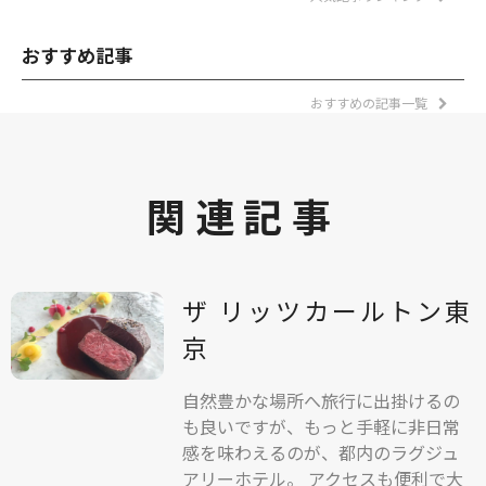
おすすめ記事
おすすめの記事一覧
関連記事
ザ リッツカールトン東
京
自然豊かな場所へ旅行に出掛けるの
も良いですが、もっと手軽に非日常
感を味わえるのが、都内のラグジュ
アリーホテル。 アクセスも便利で大