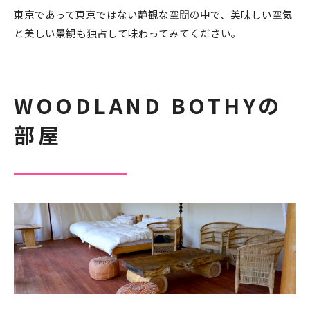
東京であって東京ではない静観な空間の中で、美味しい空気
と美しい景観も独占して味わってみてください。
WOODLAND BOTHYの
部屋