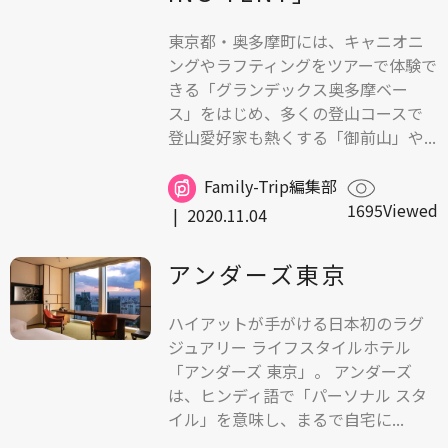
東京都・奥多摩町には、キャニオニ
ングやラフティングをツアーで体験で
きる「グランデックス奥多摩ベー
ス」をはじめ、多くの登山コースで
登山愛好家も熱くする「御前山」や...
Family-Trip編集部
1695Viewed
|
2020.11.04
アンダーズ東京
ハイアットが手がける日本初のラグ
ジュアリー ライフスタイルホテル
「アンダーズ 東京」。 アンダーズ
は、ヒンディ語で「パーソナル スタ
イル」を意味し、まるで自宅に...