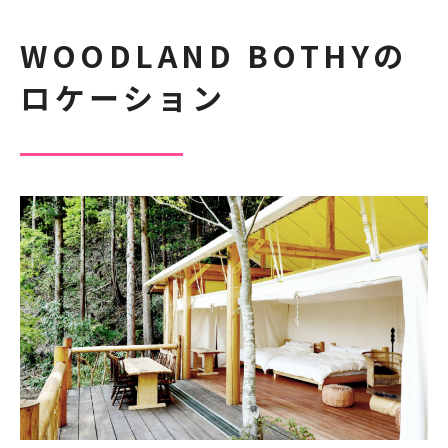
WOODLAND BOTHYの
ロケーション