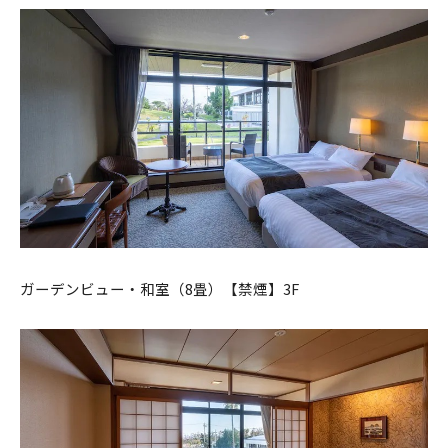
ガーデンビュー・和室（8畳）【禁煙】3F