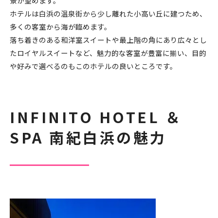
景が望めます。
ホテルは白浜の温泉街から少し離れた小高い丘に建つため、
多くの客室から海が臨めます。
落ち着きのある和洋室スイートや最上階の角にあり広々とし
たロイヤルスイートなど、魅力的な客室が豊富に揃い、目的
や好みで選べるのもこのホテルの良いところです。
INFINITO HOTEL ＆
SPA 南紀白浜の魅力