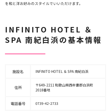
を和と洋お好みのスタイルでいいただけます。
INFINITO HOTEL ＆
SPA 南紀白浜の基本情報
施設名
INFINITO HOTEL ＆ SPA 南紀白浜
〒649-2211 和歌山県西牟婁郡白浜町
住所
2018番地
電話番号
0739-42-2733