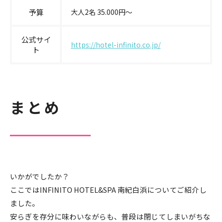
予算
大人2名 35.000円〜
公式サイ
https://hotel-infinito.co.jp/
ト
まとめ
いかがでしたか？
ここではINFINITO HOTEL&SPA 南紀白浜についてご紹介し
ました。
安らぎを存分に味わいながらも、普段は閉じてしまいがちな