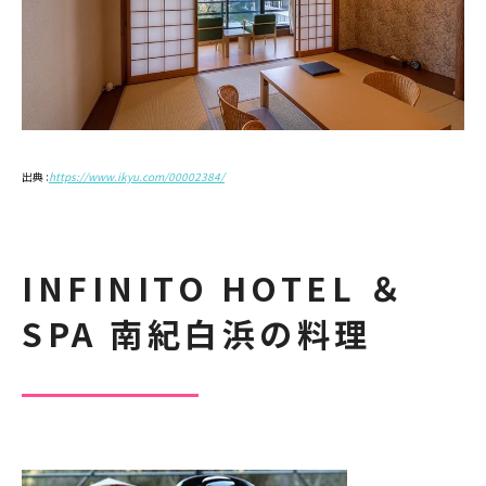
出典 :
https://www.ikyu.com/00002384/
INFINITO HOTEL ＆
SPA 南紀白浜の料理