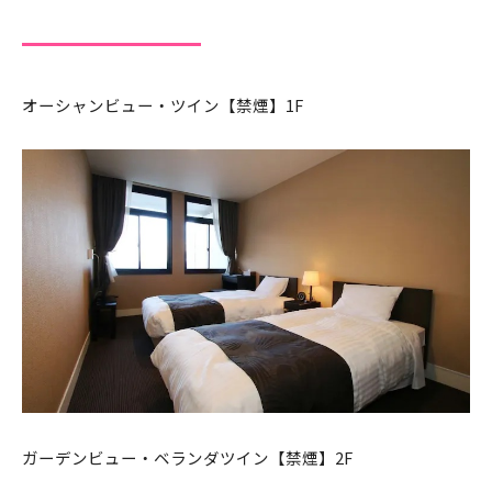
オーシャンビュー・ツイン【禁煙】1F
ガーデンビュー・ベランダツイン【禁煙】2F