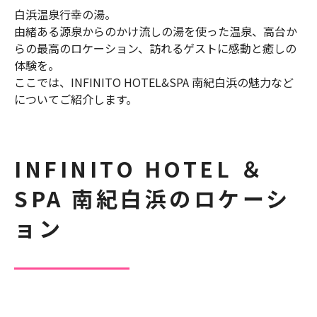
白浜温泉行幸の湯。
由緒ある源泉からのかけ流しの湯を使った温泉、高台か
らの最高のロケーション、訪れるゲストに感動と癒しの
体験を。
ここでは、INFINITO HOTEL&SPA 南紀白浜の魅力など
についてご紹介します。
INFINITO HOTEL ＆
SPA 南紀白浜のロケーシ
ョン