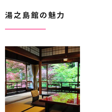
湯之島館の魅力