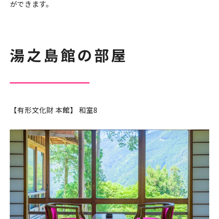
ができます。
湯之島館の部屋
【有形文化財 本館】 和室8