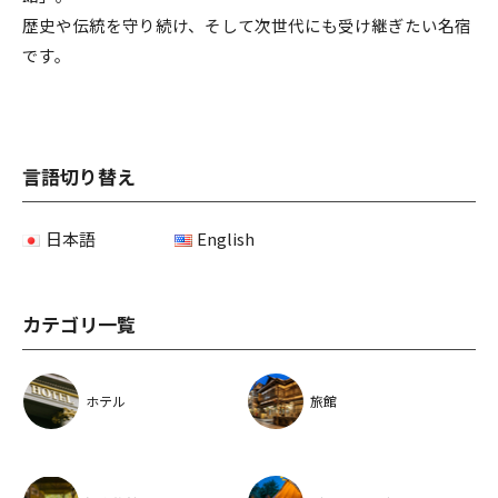
歴史や伝統を守り続け、そして次世代にも受け継ぎたい名宿
です。
言語切り替え
日本語
English
カテゴリ一覧
ホテル
旅館