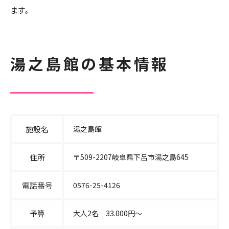
ます。
湯之島館の基本情報
施設名
湯之島館
住所
〒509-2207岐阜県下呂市湯之島645
電話番号
0576-25-4126
予算
大人2名 33.000円〜