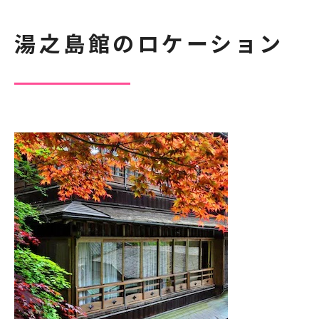
湯之島館のロケーション