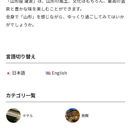
「山形座 瀧波」は、山形の風土、文化はもちろん、最高の温
泉と豊かな味を楽しむことができます。
全身で「山形」を感じながら、ゆっくり過ごしてみてはいか
がでしょうか。
言語切り替え
日本語
English
カテゴリ一覧
ホテル
旅館