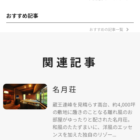
おすすめ記事
おすすめの記事一覧
関連記事
名月荘
蔵王連峰を見晴らす高台、約4,000坪
の敷地に趣きのことなる離れ風のお
部屋がゆったりと配された名月荘。
和風のたたずまいに、洋風のエッセ
ンスを加えた独自のリゾー...