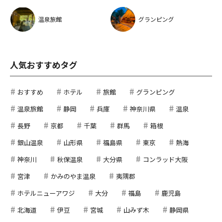
温泉旅館
グランピング
人気おすすめタグ
おすすめ
ホテル
旅館
グランピング
温泉旅館
静岡
兵庫
神奈川県
温泉
長野
京都
千葉
群馬
箱根
銀山温泉
山形県
福島県
東京
熱海
神奈川
秋保温泉
大分県
コンラッド大阪
宮津
かみのやま温泉
夷隅郡
ホテルニューアワジ
大分
福島
鹿児島
北海道
伊豆
宮城
山みず木
静岡県