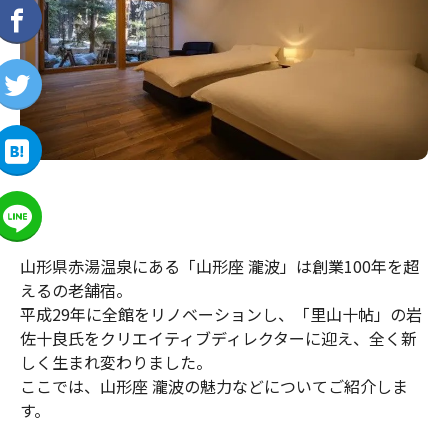
山形県赤湯温泉にある「山形座 瀧波」は創業100年を超
えるの老舗宿。
平成29年に全館をリノベーションし、「里山十帖」の岩
佐十良氏をクリエイティブディレクターに迎え、全く新
しく生まれ変わりました。
ここでは、山形座 瀧波の魅力などについてご紹介しま
す。