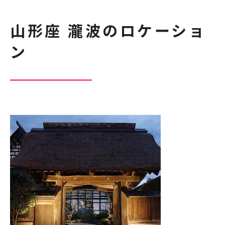
山形座 瀧波のロケーショ
ン