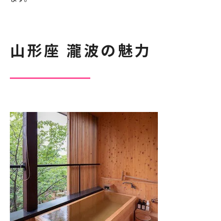
山形座 瀧波の魅力