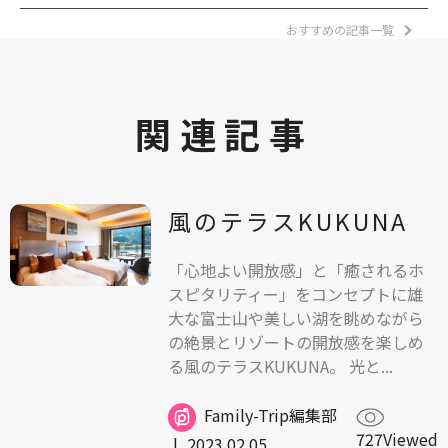
おすすめの記事一覧
関連記事
風のテラスKUKUNA
「心地よい開放感」と「癒されるホ
スピタリティー」をコンセプトに雄
大な富士山や美しい湖を眺めながら
の絶景とリゾートの開放感を楽しめ
る風のテラスKUKUNA。 光と...
Family-Trip編集部
727Viewed
|
2023.02.05