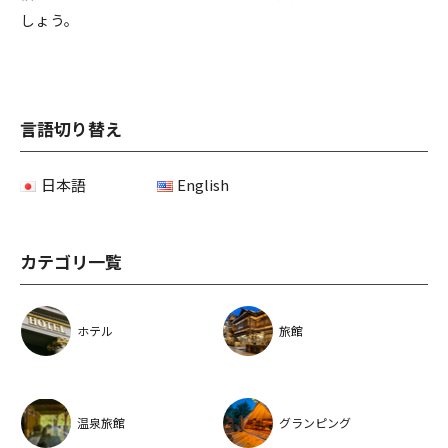
しょう。
言語切り替え
日本語
English
カテゴリ一覧
ホテル
旅館
温泉旅館
グランピング