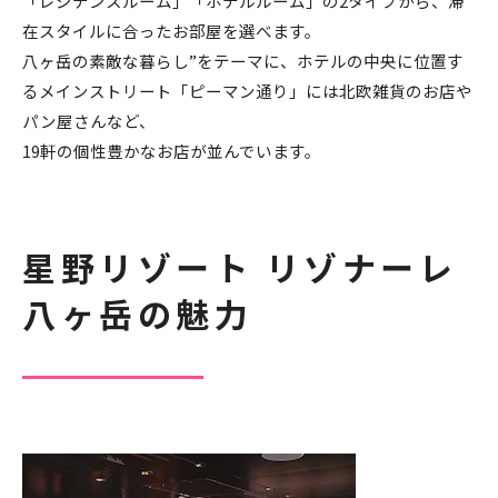
「レジデンスルーム」「ホテルルーム」の2タイプから、滞
在スタイルに合ったお部屋を選べます。
八ヶ岳の素敵な暮らし”をテーマに、ホテルの中央に位置す
るメインストリート「ピーマン通り」には北欧雑貨のお店や
パン屋さんなど、
19軒の個性豊かなお店が並んでいます。
星野リゾート リゾナーレ
八ヶ岳の魅力