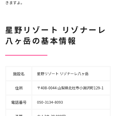
きますよ。
星野リゾート リゾナーレ
八ヶ岳の基本情報
施設名
星野リゾート リゾナーレ八ヶ岳
住所
〒408-0044 山梨県北杜市小淵沢町129-1
電話番号
050-3134-8093