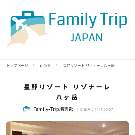
トップページ
山梨県
星野リゾート リゾナーレ八ヶ岳
星野リゾート リゾナーレ
八ヶ岳
Family-Trip編集部
更新日：2023.02.07