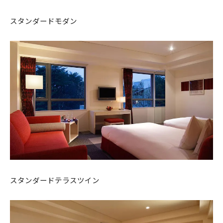
スタンダードモダン
スタンダードテラスツイン