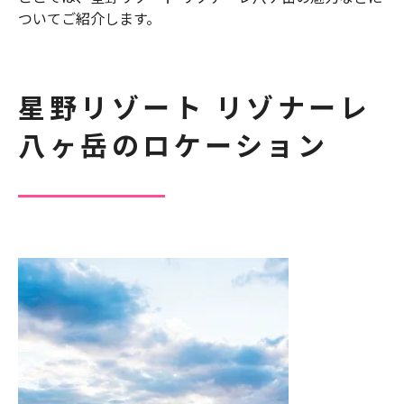
ついてご紹介します。
星野リゾート リゾナーレ
八ヶ岳のロケーション