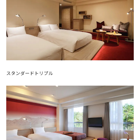
スタンダードトリプル