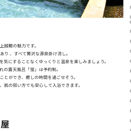
上越館の魅力です。
あり 、すべて贅沢な源泉掛け流し。
を気にすることなくゆっくりと温泉を楽しみましょう。
れの露天風呂「蛍」は予約制。
ことができ、癒しの時間を過ごせそう。
、肌の弱い方でも安心して入浴できます。
部屋