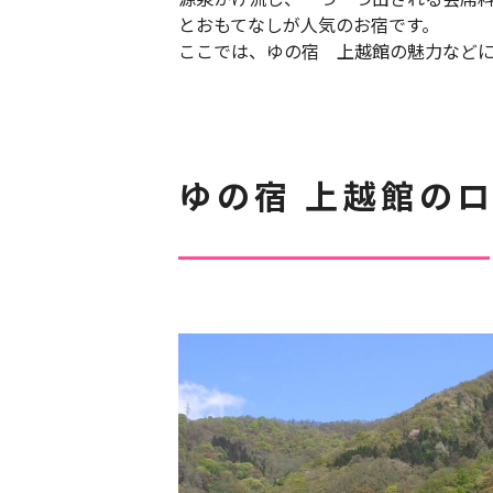
とおもてなしが人気のお宿です。
ここでは、ゆの宿 上越館の魅力など
ゆの宿 上越館の