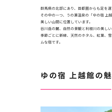
群馬県の北部にあり、首都圏からも足を運
その中の一つ、うの瀬温泉の「ゆの宿 上
美しい山間に位置しています。
谷川岳の麓、自然の景観と利根川の美しい
季節ごとに新緑、天然のホタル、紅葉、雪
ムな宿です。
ゆの宿 上越館の