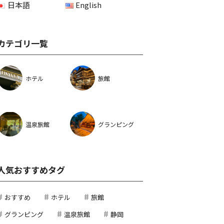
日本語
English
カテゴリ一覧
ホテル
旅館
温泉旅館
グランピング
人気おすすめタグ
おすすめ
ホテル
旅館
グランピング
温泉旅館
静岡