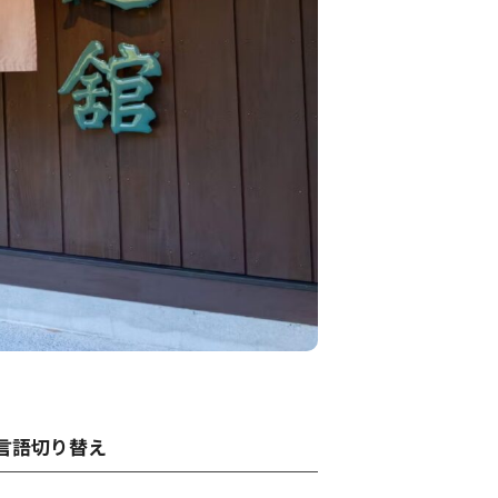
言語切り替え