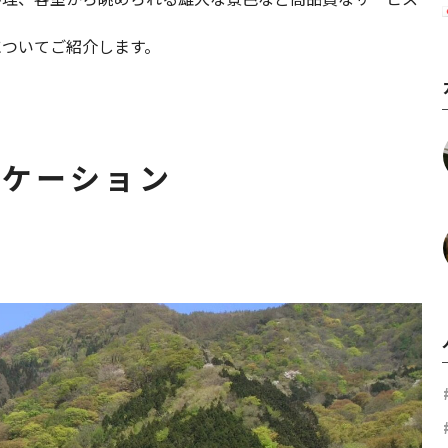
についてご紹介します。
ロケーション